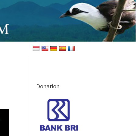
Donation