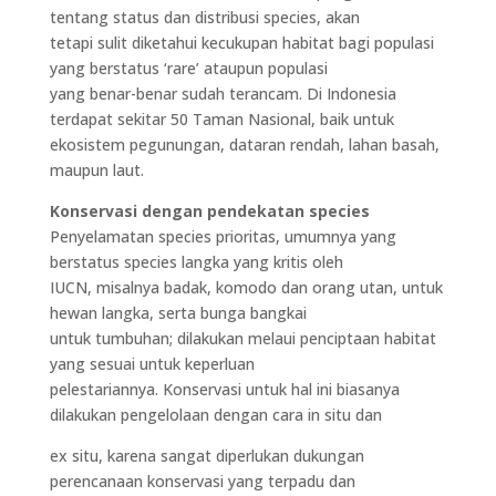
tentang status dan distribusi species, akan
tetapi sulit diketahui kecukupan habitat bagi populasi
yang berstatus ‘rare’ ataupun populasi
yang benar-benar sudah terancam. Di Indonesia
terdapat sekitar 50 Taman Nasional, baik untuk
ekosistem pegunungan, dataran rendah, lahan basah,
maupun laut.
Konservasi dengan pendekatan species
Penyelamatan species prioritas, umumnya yang
berstatus species langka yang kritis oleh
IUCN, misalnya badak, komodo dan orang utan, untuk
hewan langka, serta bunga bangkai
untuk tumbuhan; dilakukan melaui penciptaan habitat
yang sesuai untuk keperluan
pelestariannya. Konservasi untuk hal ini biasanya
dilakukan pengelolaan dengan cara in situ dan
ex situ, karena sangat diperlukan dukungan
perencanaan konservasi yang terpadu dan