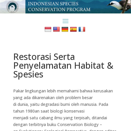
Restorasi Serta
Penyelamatan Habitat &
Spesies
Pakar lingkungan lebih memahami bahwa kerusakan
yang ada dikarenakan oleh problem besar
di dunia, yaitu degradasi bumi oleh manusia. Pada
tahun 1980an saat biologi konservasi
menjadi satu cabang ilmu yang terpisah, ditandai
dengan terbitnya buku Conservation Biology –