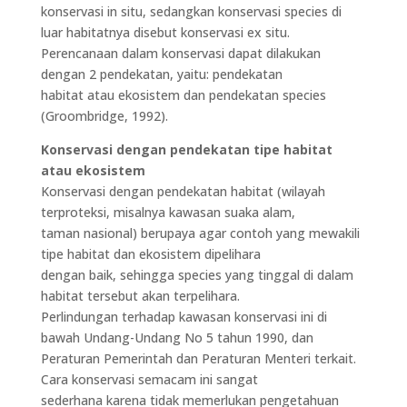
konservasi in situ, sedangkan konservasi species di
luar habitatnya disebut konservasi ex situ.
Perencanaan dalam konservasi dapat dilakukan
dengan 2 pendekatan, yaitu: pendekatan
habitat atau ekosistem dan pendekatan species
(Groombridge, 1992).
Konservasi dengan pendekatan tipe habitat
atau ekosistem
Konservasi dengan pendekatan habitat (wilayah
terproteksi, misalnya kawasan suaka alam,
taman nasional) berupaya agar contoh yang mewakili
tipe habitat dan ekosistem dipelihara
dengan baik, sehingga species yang tinggal di dalam
habitat tersebut akan terpelihara.
Perlindungan terhadap kawasan konservasi ini di
bawah Undang-Undang No 5 tahun 1990, dan
Peraturan Pemerintah dan Peraturan Menteri terkait.
Cara konservasi semacam ini sangat
sederhana karena tidak memerlukan pengetahuan