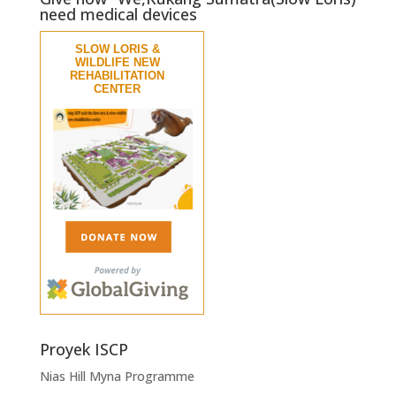
need medical devices
SLOW LORIS &
WILDLIFE NEW
REHABILITATION
CENTER
Proyek ISCP
Nias Hill Myna Programme